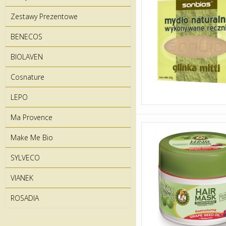
Zestawy Prezentowe
BENECOS
BIOLAVEN
Cosnature
LEPO
Ma Provence
Make Me Bio
SYLVECO
VIANEK
ROSADIA