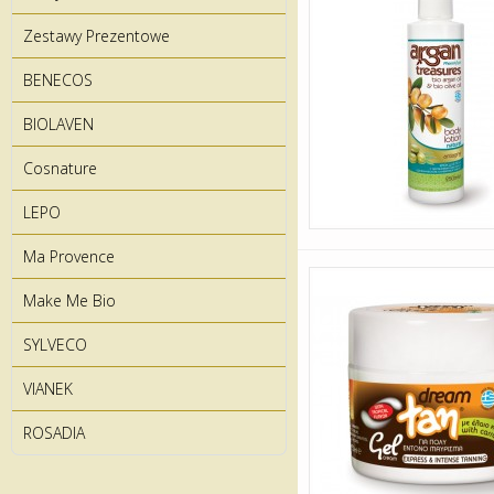
Zestawy Prezentowe
BENECOS
BIOLAVEN
Cosnature
LEPO
Ma Provence
Make Me Bio
SYLVECO
VIANEK
ROSADIA