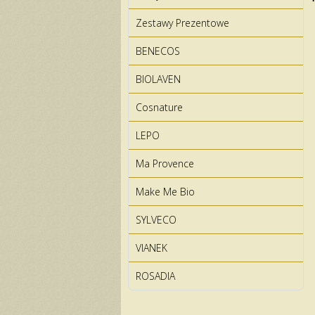
Zestawy Prezentowe
BENECOS
BIOLAVEN
Cosnature
LEPO
Ma Provence
Make Me Bio
SYLVECO
VIANEK
ROSADIA