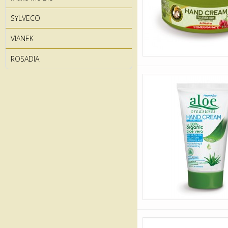
SYLVECO
VIANEK
ROSADIA