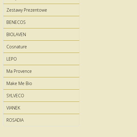
Zestawy Prezentowe
BENECOS
BIOLAVEN
Cosnature
LEPO
Ma Provence
Make Me Bio
SYLVECO
VIANEK
ROSADIA