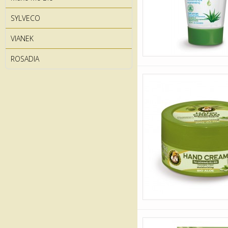
SYLVECO
VIANEK
ROSADIA